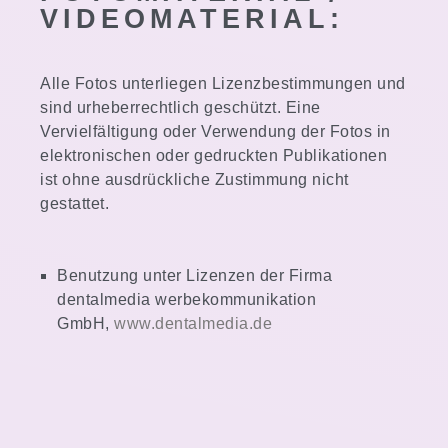
VIDEOMATERIAL:
Alle Fotos unterliegen Lizenzbestimmungen und
sind urheberrechtlich geschützt. Eine
Vervielfältigung oder Verwendung der Fotos in
elektronischen oder gedruckten Publikationen
ist ohne ausdrückliche Zustimmung nicht
gestattet.
Benutzung unter Lizenzen der Firma
dentalmedia werbekommunikation
GmbH,
www.dentalmedia.de