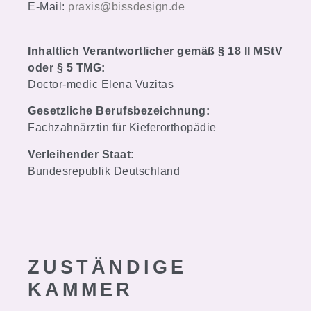
E-Mail:
praxis@bissdesign.de
Inhaltlich Verantwortlicher gemäß § 18 II MStV
oder § 5 TMG:
Doctor-medic Elena Vuzitas
Gesetzliche Berufsbezeichnung:
Fachzahnärztin für Kieferorthopädie
Verleihender Staat:
Bundesrepublik Deutschland
ZUSTÄNDIGE
KAMMER