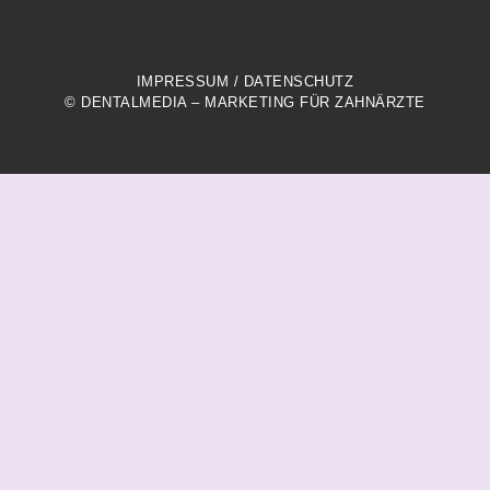
IMPRESSUM
/
DATENSCHUTZ
© DENTALMEDIA – MARKETING FÜR ZAHNÄRZTE