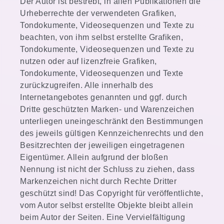
Der Autor ist bestrebt, in allen Publikationen die
Urheberrechte der verwendeten Grafiken,
Tondokumente, Videosequenzen und Texte zu
beachten, von ihm selbst erstellte Grafiken,
Tondokumente, Videosequenzen und Texte zu
nutzen oder auf lizenzfreie Grafiken,
Tondokumente, Videosequenzen und Texte
zurückzugreifen. Alle innerhalb des
Internetangebotes genannten und ggf. durch
Dritte geschützten Marken- und Warenzeichen
unterliegen uneingeschränkt den Bestimmungen
des jeweils gültigen Kennzeichenrechts und den
Besitzrechten der jeweiligen eingetragenen
Eigentümer. Allein aufgrund der bloßen
Nennung ist nicht der Schluss zu ziehen, dass
Markenzeichen nicht durch Rechte Dritter
geschützt sind! Das Copyright für veröffentlichte,
vom Autor selbst erstellte Objekte bleibt allein
beim Autor der Seiten. Eine Vervielfältigung