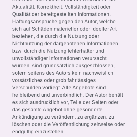
Aktualität, Korrektheit, Vollständigkeit oder
Qualität der bereitgestellten Informationen.
Haftungsansprüche gegen den Autor, welche
sich auf Schäden materieller oder ideeller Art
beziehen, die durch die Nutzung oder
Nichtnutzung der dargebotenen Informationen
bzw. durch die Nutzung fehlerhafter und
unvollständiger Informationen verursacht
wurden, sind grundsätzlich ausgeschlossen,
sofern seitens des Autors kein nachweislich
vorsätzliches oder grob fahrlässiges
Verschulden vorliegt. Alle Angebote sind
freibleibend und unverbindlich. Der Autor behält
es sich ausdrücklich vor, Teile der Seiten oder
das gesamte Angebot ohne gesonderte
Ankündigung zu verändern, zu ergänzen, zu
löschen oder die Veröffentlichung zeitweise oder
endgültig einzustellen.