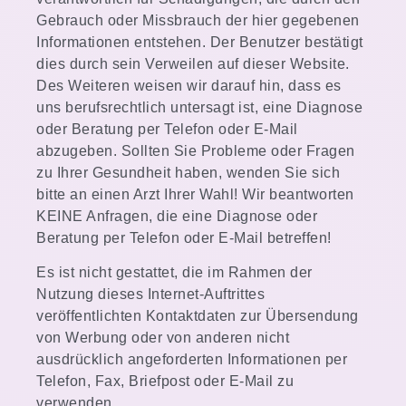
Gebrauch oder Missbrauch der hier gegebenen
Informationen entstehen. Der Benutzer bestätigt
dies durch sein Verweilen auf dieser Website.
Des Weiteren weisen wir darauf hin, dass es
uns berufsrechtlich untersagt ist, eine Diagnose
oder Beratung per Telefon oder E-Mail
abzugeben. Sollten Sie Probleme oder Fragen
zu Ihrer Gesundheit haben, wenden Sie sich
bitte an einen Arzt Ihrer Wahl! Wir beantworten
KEINE Anfragen, die eine Diagnose oder
Beratung per Telefon oder E-Mail betreffen!
Es ist nicht gestattet, die im Rahmen der
Nutzung dieses Internet-Auftrittes
veröffentlichten Kontaktdaten zur Übersendung
von Werbung oder von anderen nicht
ausdrücklich angeforderten Informationen per
Telefon, Fax, Briefpost oder E-Mail zu
verwenden.