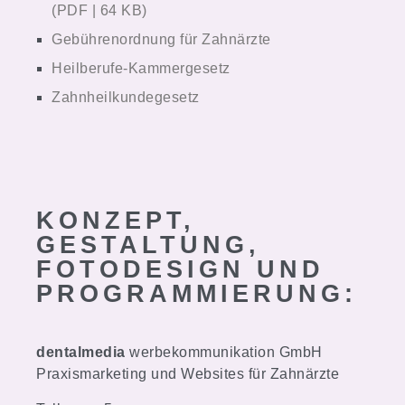
(PDF | 64 KB)
Gebührenordnung für Zahnärzte
Heilberufe-Kammergesetz
Zahnheilkundegesetz
KONZEPT,
GESTALTUNG,
FOTODESIGN UND
PROGRAMM­IERUNG:
dentalmedia
werbekommunikation GmbH
Praxismarketing und Websites für Zahnärzte