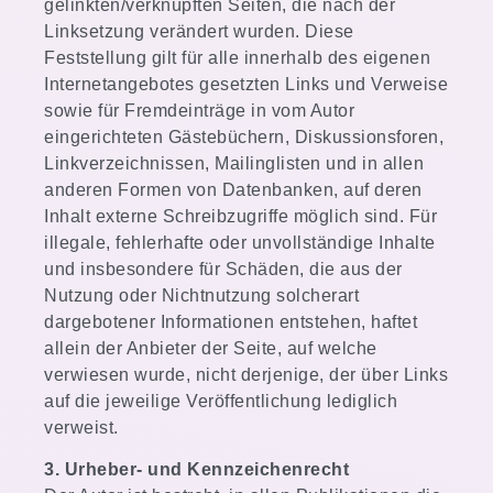
gelinkten/verknüpften Seiten, die nach der
Linksetzung verändert wurden. Diese
Feststellung gilt für alle innerhalb des eigenen
Internetangebotes gesetzten Links und Verweise
sowie für Fremdeinträge in vom Autor
eingerichteten Gästebüchern, Diskussionsforen,
Linkverzeichnissen, Mailinglisten und in allen
anderen Formen von Datenbanken, auf deren
Inhalt externe Schreibzugriffe möglich sind. Für
illegale, fehlerhafte oder unvollständige Inhalte
und insbesondere für Schäden, die aus der
Nutzung oder Nichtnutzung solcherart
dargebotener Informationen entstehen, haftet
allein der Anbieter der Seite, auf welche
verwiesen wurde, nicht derjenige, der über Links
auf die jeweilige Veröffentlichung lediglich
verweist.
3. Urheber- und Kennzeichenrecht