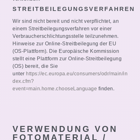
STREITBEILEGUNGSVERFAHREN
Wir sind nicht bereit und nicht verpflichtet, an
einem Streitbeilegungsverfahren vor einer
Verbraucherschlichtungsstelle teilzunehmen.
Hinweise zur Online-Streitbeilegung der EU
(OS-Plattform). Die Europäische Kommission
stellt eine Plattform zur Online-Streitbeilegung
(OS) bereit, die Sie
unter
https://ec.europa.eu/consumers/odr/main/in
dex.cfm?
event=main.home.chooseLanguage
finden.
VERWENDUNG VON
FOTOMATERIAL /