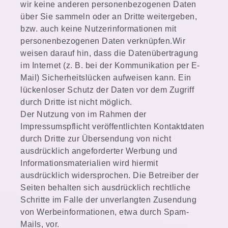
wir keine anderen personenbezogenen Daten
über Sie sammeln oder an Dritte weitergeben,
bzw. auch keine Nutzerinformationen mit
personenbezogenen Daten verknüpfen.Wir
weisen darauf hin, dass die Datenübertragung
im Internet (z. B. bei der Kommunikation per E-
Mail) Sicherheitslücken aufweisen kann. Ein
lückenloser Schutz der Daten vor dem Zugriff
durch Dritte ist nicht möglich.
Der Nutzung von im Rahmen der
Impressumspflicht veröffentlichten Kontaktdaten
durch Dritte zur Übersendung von nicht
ausdrücklich angeforderter Werbung und
Informationsmaterialien wird hiermit
ausdrücklich widersprochen. Die Betreiber der
Seiten behalten sich ausdrücklich rechtliche
Schritte im Falle der unverlangten Zusendung
von Werbeinformationen, etwa durch Spam-
Mails, vor.