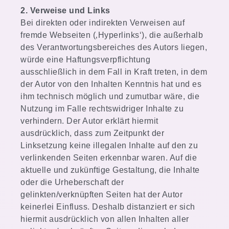
2. Verweise und Links
Bei direkten oder indirekten Verweisen auf
fremde Webseiten (‚Hyperlinks‘), die außerhalb
des Verantwortungsbereiches des Autors liegen,
würde eine Haftungsverpflichtung
ausschließlich in dem Fall in Kraft treten, in dem
der Autor von den Inhalten Kenntnis hat und es
ihm technisch möglich und zumutbar wäre, die
Nutzung im Falle rechtswidriger Inhalte zu
verhindern. Der Autor erklärt hiermit
ausdrücklich, dass zum Zeitpunkt der
Linksetzung keine illegalen Inhalte auf den zu
verlinkenden Seiten erkennbar waren. Auf die
aktuelle und zukünftige Gestaltung, die Inhalte
oder die Urheberschaft der
gelinkten/verknüpften Seiten hat der Autor
keinerlei Einfluss. Deshalb distanziert er sich
hiermit ausdrücklich von allen Inhalten aller