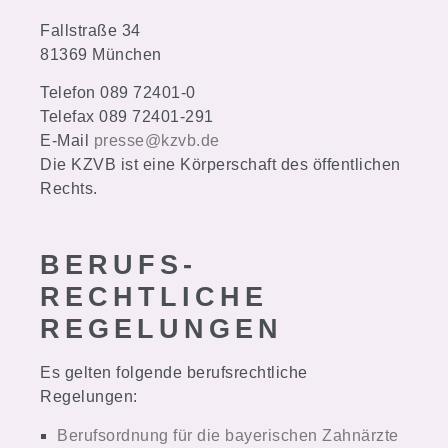
Fallstraße 34
81369 München
Telefon 089 72401-0
Telefax 089 72401-291
E-Mail
presse@kzvb.de
Die KZVB ist eine Körperschaft des öffentlichen
Rechts.
BERUFS­
RECHTLICHE
REGELUNGEN
Es gelten folgende berufsrechtliche
Regelungen:
Berufsordnung für die bayerischen Zahnärzte