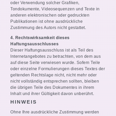
oder Verwendung solcher Grafiken,
Tondokumente, Videosequenzen und Texte in
anderen elektronischen oder gedruckten
Publikationen ist ohne ausdrückliche
Zustimmung des Autors nicht gestattet.
4. Rechtswirksamkeit dieses
Haftungsausschlusses
Dieser Haftungsausschluss ist als Teil des
Internetangebotes zu betrachten, von dem aus
auf diese Seite verwiesen wurde. Sofern Teile
oder einzelne Formulierungen dieses Textes der
geltenden Rechtslage nicht, nicht mehr oder
nicht vollständig entsprechen sollten, bleiben
die übrigen Teile des Dokumentes in ihrem
Inhalt und ihrer Gültigkeit davon unberührt.
HINWEIS
Ohne Ihre ausdrückliche Zustimmung werden