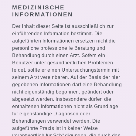
MEDIZINISCHE
INFORMATIONEN
Der Inhalt dieser Seite ist ausschließlich zur
einführenden Information bestimmt. Die
aufgeführten Informationen ersetzen nicht die
persönliche professionelle Beratung und
Behandlung durch einen Arzt. Sofern ein
Benutzer unter gesundheitlichen Problemen
leidet, sollte er einen Untersuchungstermin mit
seinem Arzt vereinbaren. Auf der Basis der hier
gegebenen Informationen darf eine Behandlung
nicht eigenständig begonnen, geändert oder
abgesetzt werden. Insbesondere dürfen die
enthaltenen Informationen nicht als Grundlage
für eigenständige Diagnosen oder
Behandlungen verwendet werden. Die
aufgeführte Praxis ist in keiner Weise
verantwortlich für Schädigungen, die durch den